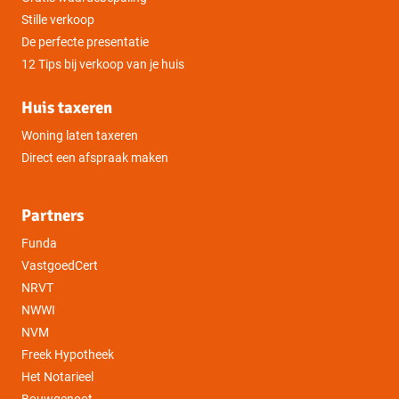
Stille verkoop
De perfecte presentatie
12 Tips bij verkoop van je huis
Huis taxeren
Woning laten taxeren
Direct een afspraak maken
Partners
Funda
VastgoedCert
NRVT
NWWI
NVM
Freek Hypotheek
Het Notarieel