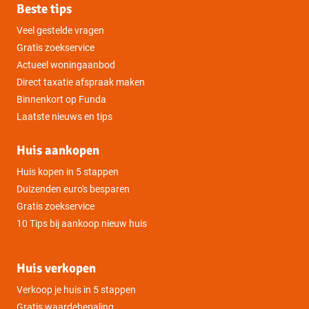
Beste tips
Veel gestelde vragen
Gratis zoekservice
Actueel woningaanbod
Direct taxatie afspraak maken
Binnenkort op Funda
Laatste nieuws en tips
Huis aankopen
Huis kopen in 5 stappen
Duizenden euro's besparen
Gratis zoekservice
10 Tips bij aankoop nieuw huis
Huis verkopen
Verkoop je huis in 5 stappen
Gratis waardebepaling