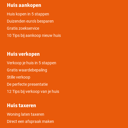
Huis aankopen
Huis kopen in 5 stappen
Duizenden euro's besparen
Gratis zoekservice
10 Tips bij aankoop nieuw huis
Huis verkopen
Verkoop je huis in 5 stappen
Gratis waardebepaling
Stille verkoop
De perfecte presentatie
12 Tips bij verkoop van je huis
Huis taxeren
Woning laten taxeren
Direct een afspraak maken