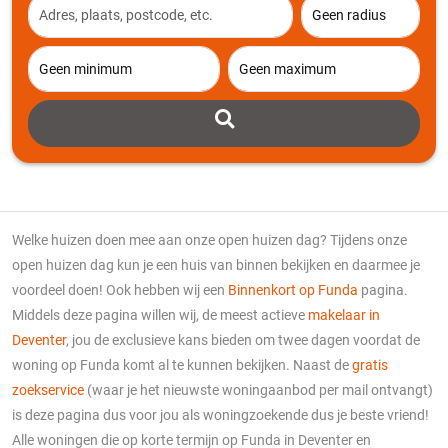
Welke huizen doen mee aan onze open huizen dag? Tijdens onze
open huizen dag kun je een huis van binnen bekijken en daarmee je
voordeel doen! Ook hebben wij een
Binnenkort op Funda
pagina.
Middels deze pagina willen wij, de meest actieve
makelaar in
Deventer
, jou de exclusieve kans bieden om twee dagen voordat de
woning op Funda komt al te kunnen bekijken. Naast de
gratis
zoekservice
(waar je het nieuwste woningaanbod per mail ontvangt)
is deze pagina dus voor jou als woningzoekende dus je beste vriend!
Alle woningen die op korte termijn op Funda in Deventer en