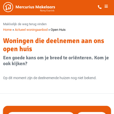
Makkelijk de weg terug vinden
Home
»
Actueel woningaanbod
»
Open Huis
Woningen die deelnemen aan ons
open huis
Een goede kans om je breed te oriënteren. Kom je
ook kijken?
Op dit moment zijn de deelnemende huizen nog niet bekend.