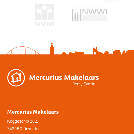
Mercurius Makelaars
Koggeschip 202,
7429BG Deventer