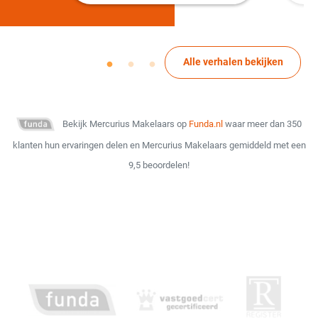
Alle verhalen bekijken
Bekijk Mercurius Makelaars op
Funda.nl
waar meer dan 350
klanten hun ervaringen delen en Mercurius Makelaars gemiddeld met een
9,5 beoordelen!