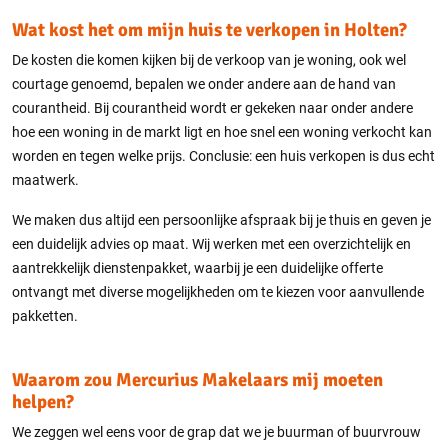
Wat kost het om mijn huis te verkopen in Holten?
De kosten die komen kijken bij de verkoop van je woning, ook wel
courtage genoemd, bepalen we onder andere aan de hand van
courantheid. Bij courantheid wordt er gekeken naar onder andere
hoe een woning in de markt ligt en hoe snel een woning verkocht kan
worden en tegen welke prijs. Conclusie: een huis verkopen is dus echt
maatwerk.
We maken dus altijd een persoonlijke afspraak bij je thuis en geven je
een duidelijk advies op maat. Wij werken met een overzichtelijk en
aantrekkelijk dienstenpakket, waarbij je een duidelijke offerte
ontvangt met diverse mogelijkheden om te kiezen voor aanvullende
pakketten.
Waarom zou Mercurius Makelaars mij moeten
helpen?
We zeggen wel eens voor de grap dat we je buurman of buurvrouw