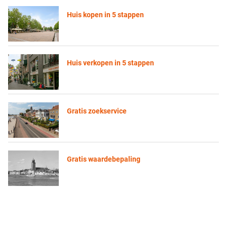
Huis kopen in 5 stappen
Huis verkopen in 5 stappen
Gratis zoekservice
Gratis waardebepaling