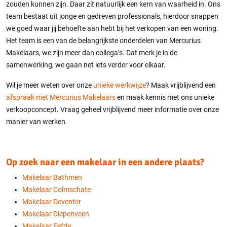
zouden kunnen zijn. Daar zit natuurlijk een kern van waarheid in. Ons
team bestaat uit jonge en gedreven professionals, hierdoor snappen
we goed waar jij behoefte aan hebt bij het verkopen van een woning.
Het team is een van de belangrijkste onderdelen van Mercurius
Makelaars, we zijn meer dan collega’s. Dat merk je in de
samenwerking, we gaan net iets verder voor elkaar.
Wil je meer weten over onze
unieke werkwijze
? Maak vrijblijvend een
afspraak met Mercurius Makelaars
en maak kennis met ons unieke
verkoopconcept. Vraag geheel vrijblijvend meer informatie over onze
manier van werken.
Op zoek naar een makelaar in een andere plaats?
Makelaar Bathmen
Makelaar Colmschate
Makelaar Deventer
Makelaar Diepenveen
Makelaar Eefde