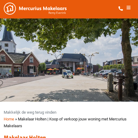
Makkelijk de weg terug vinden
Home
»
Makelaar Holten | Koop of verkoop jouw woning met Mercurius
Makelaars
Makelaar Holten