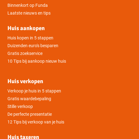
Binnenkort op Funda
Laatste nieuws en tips
Huis aankopen
Huis kopen in 5 stappen
Duizenden euro's besparen
Gratis zoekservice
10 Tips bij aankoop nieuw huis
Huis verkopen
Verkoop je huis in 5 stappen
Gratis waardebepaling
Stille verkoop
De perfecte presentatie
12 Tips bij verkoop van je huis
Huis taxeren