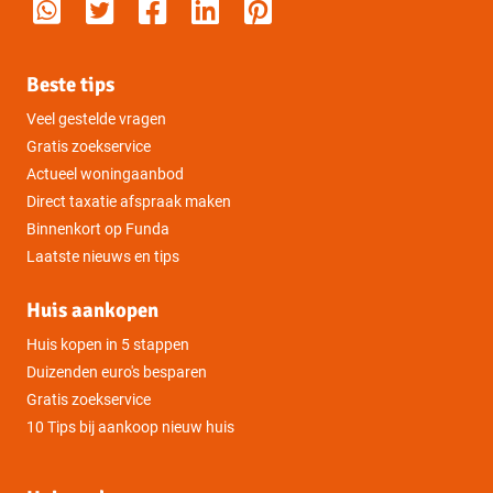
Beste tips
Veel gestelde vragen
Gratis zoekservice
Actueel woningaanbod
Direct taxatie afspraak maken
Binnenkort op Funda
Laatste nieuws en tips
Huis aankopen
Huis kopen in 5 stappen
Duizenden euro's besparen
Gratis zoekservice
10 Tips bij aankoop nieuw huis