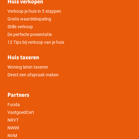
Huis verkopen
Verkoop je huis in 5 stappen
Gratis waardebepaling
Stille verkoop
De perfecte presentatie
12 Tips bij verkoop van je huis
Huis taxeren
Woning laten taxeren
Direct een afspraak maken
Partners
Funda
VastgoedCert
NRVT
NWWI
NVM