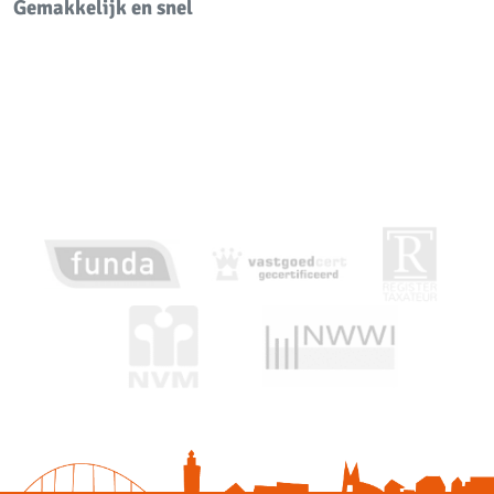
Gemakkelijk en snel