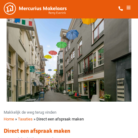
Makkelijk de weg terug vinden
Home
»
Taxaties
»
Direct een afspraak maken
Direct een afspraak maken