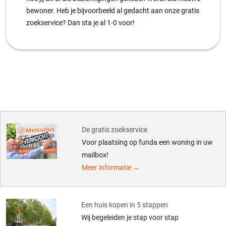
bewoner. Heb je bijvoorbeeld al gedacht aan onze gratis
zoekservice? Dan sta je al 1-0 voor!
De gratis zoekservice
Voor plaatsing op funda een woning in uw
mailbox!
Meer informatie →
Een huis kopen in 5 stappen
Wij begeleiden je stap voor stap