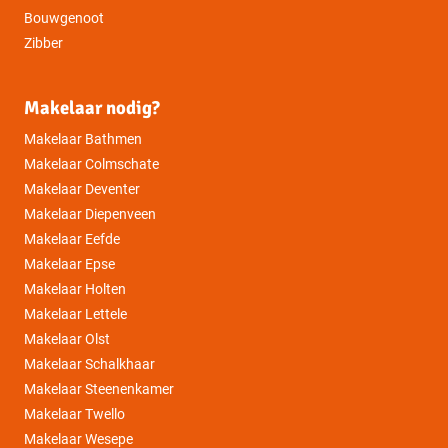
Bouwgenoot
Zibber
Makelaar nodig?
Makelaar Bathmen
Makelaar Colmschate
Makelaar Deventer
Makelaar Diepenveen
Makelaar Eefde
Makelaar Epse
Makelaar Holten
Makelaar Lettele
Makelaar Olst
Makelaar Schalkhaar
Makelaar Steenenkamer
Makelaar Twello
Makelaar Wesepe