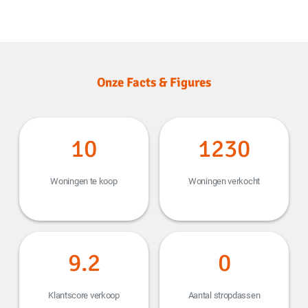
Onze Facts & Figures
12
1476
Woningen te koop
Woningen verkocht
9.2
0
Klantscore verkoop
Aantal stropdassen