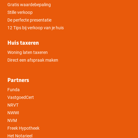
Gratis waardebepaling
Stille verkoop
De perfecte presentatie
12 Tips bij verkoop van je huis
Huis taxeren
Woning laten taxeren
Direct een afspraak maken
Partners
Funda
VastgoedCert
NRVT
NWWI
NVM
Freek Hypotheek
Het Notarieel