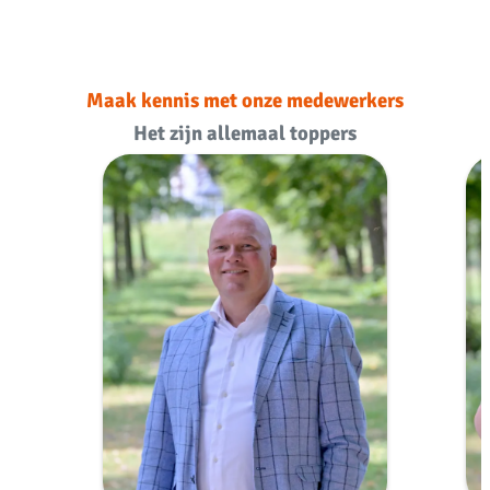
Maak kennis met onze medewerkers
Het zijn allemaal toppers