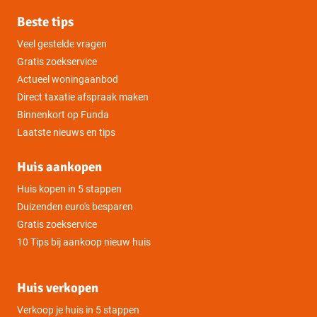
Beste tips
Veel gestelde vragen
Gratis zoekservice
Actueel woningaanbod
Direct taxatie afspraak maken
Binnenkort op Funda
Laatste nieuws en tips
Huis aankopen
Huis kopen in 5 stappen
Duizenden euro's besparen
Gratis zoekservice
10 Tips bij aankoop nieuw huis
Huis verkopen
Verkoop je huis in 5 stappen