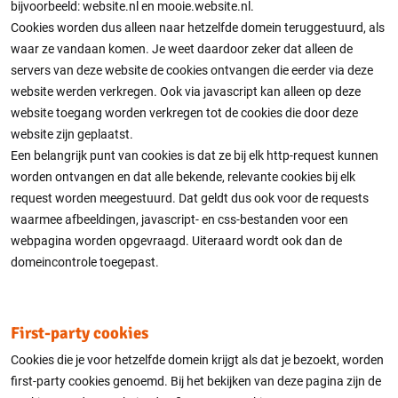
bijvoorbeeld: website.nl en mooie.website.nl.
Cookies worden dus alleen naar hetzelfde domein teruggestuurd, als
waar ze vandaan komen. Je weet daardoor zeker dat alleen de
servers van deze website de cookies ontvangen die eerder via deze
website werden verkregen. Ook via javascript kan alleen op deze
website toegang worden verkregen tot de cookies die door deze
website zijn geplaatst.
Een belangrijk punt van cookies is dat ze bij elk http-request kunnen
worden ontvangen en dat alle bekende, relevante cookies bij elk
request worden meegestuurd. Dat geldt dus ook voor de requests
waarmee afbeeldingen, javascript- en css-bestanden voor een
webpagina worden opgevraagd. Uiteraard wordt ook dan de
domeincontrole toegepast.
First-party cookies
Cookies die je voor hetzelfde domein krijgt als dat je bezoekt, worden
first-party cookies genoemd. Bij het bekijken van deze pagina zijn de