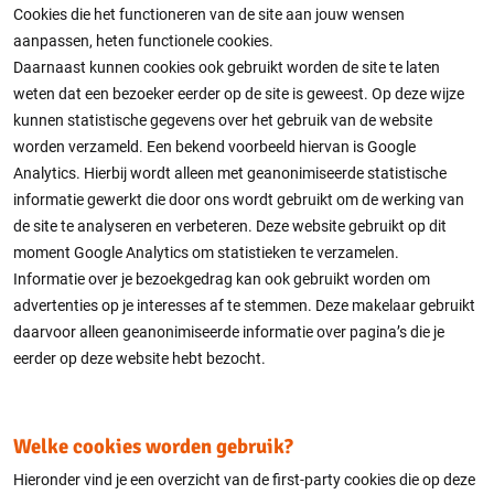
Cookies die het functioneren van de site aan jouw wensen
aanpassen, heten functionele cookies.
Daarnaast kunnen cookies ook gebruikt worden de site te laten
weten dat een bezoeker eerder op de site is geweest. Op deze wijze
kunnen statistische gegevens over het gebruik van de website
worden verzameld. Een bekend voorbeeld hiervan is Google
Analytics. Hierbij wordt alleen met geanonimiseerde statistische
informatie gewerkt die door ons wordt gebruikt om de werking van
de site te analyseren en verbeteren. Deze website gebruikt op dit
moment Google Analytics om statistieken te verzamelen.
Informatie over je bezoekgedrag kan ook gebruikt worden om
advertenties op je interesses af te stemmen. Deze makelaar gebruikt
daarvoor alleen geanonimiseerde informatie over pagina’s die je
eerder op deze website hebt bezocht.
Welke cookies worden gebruik?
Hieronder vind je een overzicht van de first-party cookies die op deze