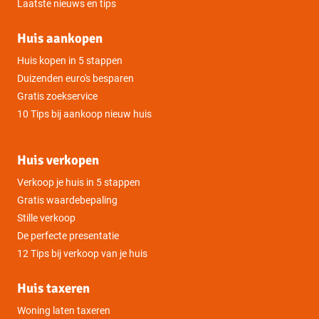
Laatste nieuws en tips
Huis aankopen
Huis kopen in 5 stappen
Duizenden euro's besparen
Gratis zoekservice
10 Tips bij aankoop nieuw huis
Huis verkopen
Verkoop je huis in 5 stappen
Gratis waardebepaling
Stille verkoop
De perfecte presentatie
12 Tips bij verkoop van je huis
Huis taxeren
Woning laten taxeren