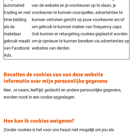
automated
van de website en je voorkeuren op te slaan, je
trading en real
voorkeuren te kunnen voorspellen, advertenties te
time bidding
kunnen vertonen gericht op jouw voorkeuren en/of
als de
om gebruik te kunnen maken van frequency caps.
makelaar
Ook kunnen er retargeting cookies geplaatst worden
gebruik maakt
om je opnieuw te kunnen bereiken via advertenties op
van Facebook
websites van derden.
Ads.
Bevatten de cookies van van deze website
informatie over mijn persoonlijke gegevens
Nee. Je naam, leeftijd, geslacht en andere persoonlijke gegevens,
worden nooit in een cookie opgeslagen.
Hoe kan ik cookies weigeren?
Zonder cookies is het voor ons haast niet mogelijk om jou als