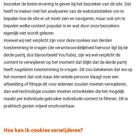
bezoeker de beste ervaring te geven bij het bezoeken van de site. Dat
heeft te maken met het analyseren van de webstatistieken om te
bepalen hoe de site er uit moet zien en navigeren, maar ook om te
bepalen welke content populair is en wat door onze bezoekers
eigenlijk niet wordt gelezen.
Hoewel wij niet verplicht zijn voor deze cookies van derden
toestemming te vragen (de verantwoordelijkheid hiervoor ligt bij de
derde partij, dus bijvoorbeeld YouTube), zijn wij wel verplicht de
content te verwijderen op het moment dat blijkt dat de derde partij
heeft nagelaten toestemming te vragen. Dit zou betekenen dat we op
het moment dat ook maar één enkele persoon klaagt over een
afbeelding of filmpje dit voor iedereen zouden moeten verwijderen,
dan wel technologie zouden moeten ontwikkelen die het mogelijk
maakt per individuele gebruiker individuele content te filteren. Dit is
praktisch gezien vrijwel onuitvoerbaar.
Hoe kan ik cookies verwijderen?