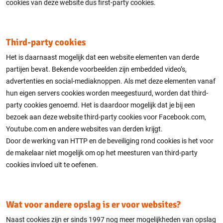
cookies van deze website dus first-party cookies.
Third-party cookies
Het is daarnaast mogelijk dat een website elementen van derde
partijen bevat. Bekende voorbeelden zijn embedded video’s,
advertenties en social-mediaknoppen. Als met deze elementen vanaf
hun eigen servers cookies worden meegestuurd, worden dat third-
party cookies genoemd. Het is daardoor mogelijk dat je bij een
bezoek aan deze website third-party cookies voor Facebook.com,
Youtube.com en andere websites van derden krijgt.
Door de werking van HTTP en de beveiliging rond cookies is het voor
de makelaar niet mogelijk om op het meesturen van third-party
cookies invloed uit te oefenen.
Wat voor andere opslag is er voor websites?
Naast cookies zijn er sinds 1997 nog meer mogelijkheden van opslag