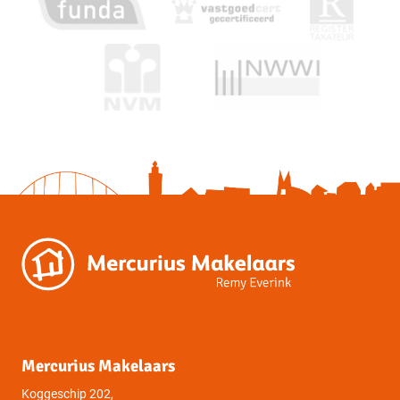
Mercurius Makelaars
Koggeschip 202,