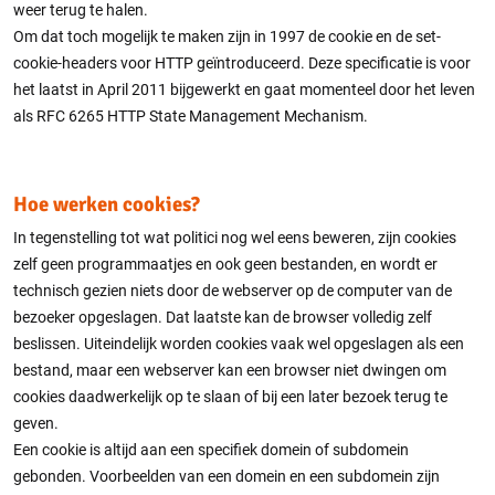
weer terug te halen.
Om dat toch mogelijk te maken zijn in 1997 de cookie en de set-
cookie-headers voor HTTP geïntroduceerd. Deze specificatie is voor
het laatst in April 2011 bijgewerkt en gaat momenteel door het leven
als RFC 6265 HTTP State Management Mechanism.
Hoe werken cookies?
In tegenstelling tot wat politici nog wel eens beweren, zijn cookies
zelf geen programmaatjes en ook geen bestanden, en wordt er
technisch gezien niets door de webserver op de computer van de
bezoeker opgeslagen. Dat laatste kan de browser volledig zelf
beslissen. Uiteindelijk worden cookies vaak wel opgeslagen als een
bestand, maar een webserver kan een browser niet dwingen om
cookies daadwerkelijk op te slaan of bij een later bezoek terug te
geven.
Een cookie is altijd aan een specifiek domein of subdomein
gebonden. Voorbeelden van een domein en een subdomein zijn