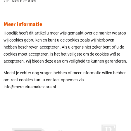
zijn. Kies hier Alles.
Meer informatie
Hopelijk heeft dit artikel u meer wijs gemaakt over de manier waarop
wij cookies gebruiken en kunt u de cookies zoals wij hierboven
hebben beschreven accepteren. Als u ergens niet zeker bent of u de
cookies moet accepteren, is het het veiligste om de cookies wél te
accepteren. Wij bieden deze aan om veiligheid te kunnen garanderen.
Mocht je echter nog vragen hebben of meer informatie willen hebben
omtrent cookies kunt u contact opnemen via
info@mercuriusmakelaars.nl