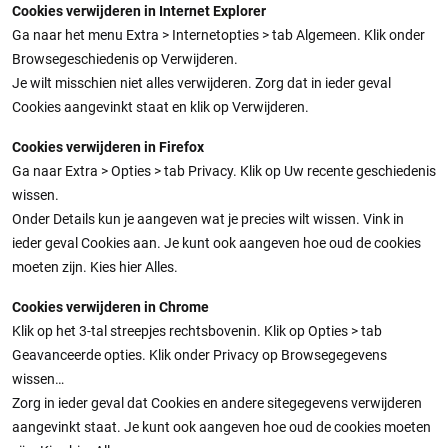
Cookies verwijderen in Internet Explorer
Ga naar het menu Extra > Internetopties > tab Algemeen. Klik onder
Browsegeschiedenis op Verwijderen.
Je wilt misschien niet alles verwijderen. Zorg dat in ieder geval
Cookies aangevinkt staat en klik op Verwijderen.
Cookies verwijderen in Firefox
Ga naar Extra > Opties > tab Privacy. Klik op Uw recente geschiedenis
wissen.
Onder Details kun je aangeven wat je precies wilt wissen. Vink in
ieder geval Cookies aan. Je kunt ook aangeven hoe oud de cookies
moeten zijn. Kies hier Alles.
Cookies verwijderen in Chrome
Klik op het 3-tal streepjes rechtsbovenin. Klik op Opties > tab
Geavanceerde opties. Klik onder Privacy op Browsegegevens
wissen…
Zorg in ieder geval dat Cookies en andere sitegegevens verwijderen
aangevinkt staat. Je kunt ook aangeven hoe oud de cookies moeten