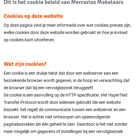
Dit is het cookie beleid van Mercurius Makelaars
Cookies op deze website
Op deze pagina vind je meer informatie over wat cookies precies zijn,
welke cookies door deze website worden gebruikt en hoe je invloed
op cookies kunt uitoefenen.
Wat zijn cookies?
Een cookie is een stukje tekst dat door een webserver aan een
bezoekende browser wordt gegeven, in de hoop en verwachting dat
de browser dat bij een vervolgbezoek teruggeeft.
De cookie is een aanvulling op de HTTP-specificatie. Het HyperText
Transfer Protocol wordt door iedereen gebruikt die een website
bezoekt: het regelt de communicatie tussen een webserver en een
browser. Het is echter niet ontworpen om opeenvolgende
paginabezoeken als één geheel te zien. Daardoor is het niet zonder
meer mogelijk om gegevens of instellingen bij een vervolgbezoek