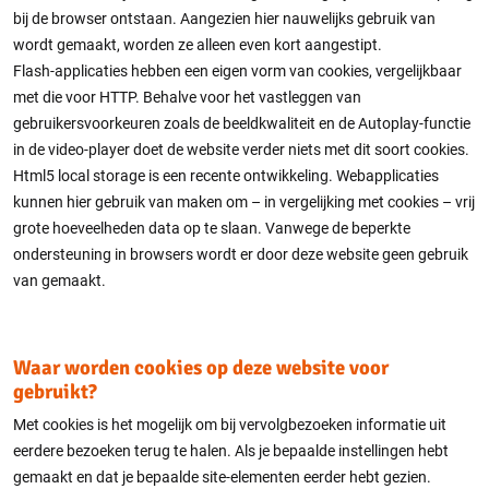
bij de browser ontstaan. Aangezien hier nauwelijks gebruik van
wordt gemaakt, worden ze alleen even kort aangestipt.
Flash-applicaties hebben een eigen vorm van cookies, vergelijkbaar
met die voor HTTP. Behalve voor het vastleggen van
gebruikersvoorkeuren zoals de beeldkwaliteit en de Autoplay-functie
in de video-player doet de website verder niets met dit soort cookies.
Html5 local storage is een recente ontwikkeling. Webapplicaties
kunnen hier gebruik van maken om – in vergelijking met cookies – vrij
grote hoeveelheden data op te slaan. Vanwege de beperkte
ondersteuning in browsers wordt er door deze website geen gebruik
van gemaakt.
Waar worden cookies op deze website voor
gebruikt?
Met cookies is het mogelijk om bij vervolgbezoeken informatie uit
eerdere bezoeken terug te halen. Als je bepaalde instellingen hebt
gemaakt en dat je bepaalde site-elementen eerder hebt gezien.