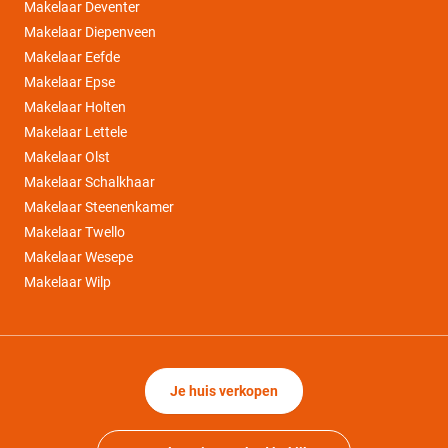
Makelaar Deventer
Makelaar Diepenveen
Makelaar Eefde
Makelaar Epse
Makelaar Holten
Makelaar Lettele
Makelaar Olst
Makelaar Schalkhaar
Makelaar Steenenkamer
Makelaar Twello
Makelaar Wesepe
Makelaar Wilp
Je huis verkopen