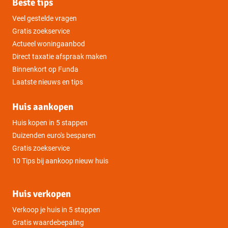
Beste tips
Veel gestelde vragen
Gratis zoekservice
Actueel woningaanbod
Direct taxatie afspraak maken
Binnenkort op Funda
Laatste nieuws en tips
Huis aankopen
Huis kopen in 5 stappen
Duizenden euro's besparen
Gratis zoekservice
10 Tips bij aankoop nieuw huis
Huis verkopen
Verkoop je huis in 5 stappen
Gratis waardebepaling