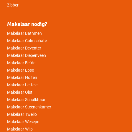
Zibber
Makelaar nodig?
Makelaar Bathmen
Makelaar Colmschate
Makelaar Deventer
Makelaar Diepenveen
Makelaar Eefde
Makelaar Epse
Makelaar Holten
Makelaar Lettele
Makelaar Olst
Makelaar Schalkhaar
Makelaar Steenenkamer
Makelaar Twello
Makelaar Wesepe
Makelaar Wilp