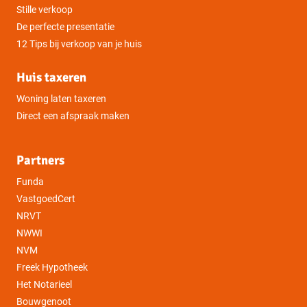
Stille verkoop
De perfecte presentatie
12 Tips bij verkoop van je huis
Huis taxeren
Woning laten taxeren
Direct een afspraak maken
Partners
Funda
VastgoedCert
NRVT
NWWI
NVM
Freek Hypotheek
Het Notarieel
Bouwgenoot