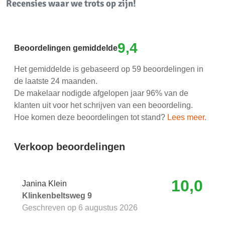
Recensies waar we trots op zijn!