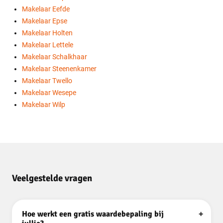
Makelaar Eefde
Makelaar Epse
Makelaar Holten
Makelaar Lettele
Makelaar Schalkhaar
Makelaar Steenenkamer
Makelaar Twello
Makelaar Wesepe
Makelaar Wilp
Veelgestelde vragen
hoe werkt een gratis waardebepaling bij