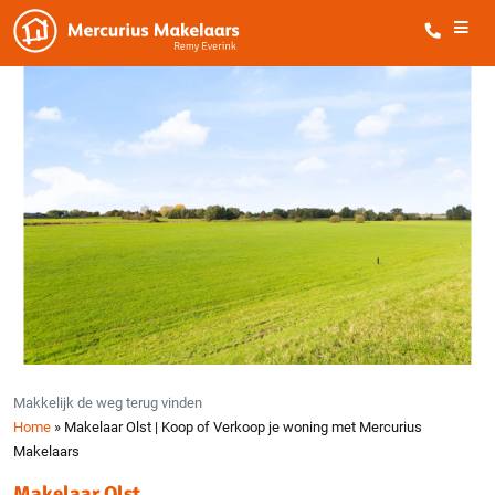
Makkelijk de weg terug vinden
Home
»
Makelaar Olst | Koop of Verkoop je woning met Mercurius
Makelaars
Makelaar Olst