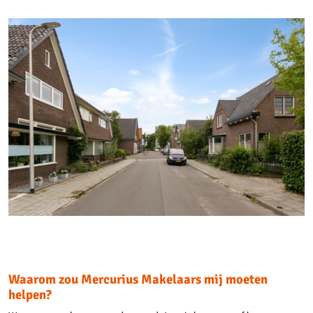
Waarom zou Mercurius Makelaars mij moeten
helpen?