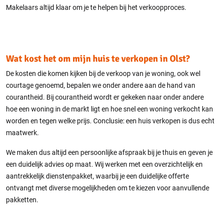
Makelaars altijd klaar om je te helpen bij het verkoopproces.
Wat kost het om mijn huis te verkopen in Olst?
De kosten die komen kijken bij de verkoop van je woning, ook wel
courtage genoemd, bepalen we onder andere aan de hand van
courantheid. Bij courantheid wordt er gekeken naar onder andere
hoe een woning in de markt ligt en hoe snel een woning verkocht kan
worden en tegen welke prijs. Conclusie: een huis verkopen is dus echt
maatwerk.
We maken dus altijd een persoonlijke afspraak bij je thuis en geven je
een duidelijk advies op maat. Wij werken met een overzichtelijk en
aantrekkelijk dienstenpakket, waarbij je een duidelijke offerte
ontvangt met diverse mogelijkheden om te kiezen voor aanvullende
pakketten.