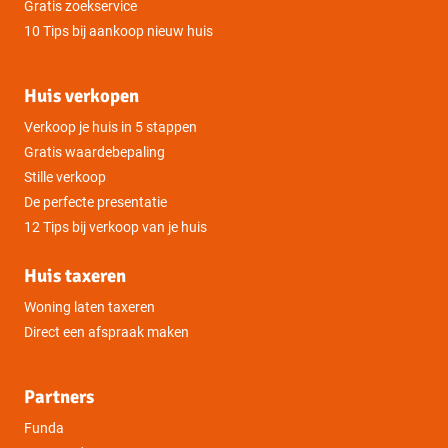
Gratis zoekservice
10 Tips bij aankoop nieuw huis
Huis verkopen
Verkoop je huis in 5 stappen
Gratis waardebepaling
Stille verkoop
De perfecte presentatie
12 Tips bij verkoop van je huis
Huis taxeren
Woning laten taxeren
Direct een afspraak maken
Partners
Funda