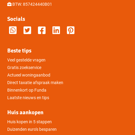
BTW: 857424440B01
Socials
Beste tips
Veel gestelde vragen
Gratis zoekservice
Actueel woningaanbod
Direct taxatie afspraak maken
Binnenkort op Funda
Laatste nieuws en tips
Huis aankopen
Huis kopen in 5 stappen
Duizenden euro's besparen