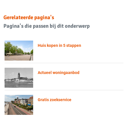
Gerelateerde pagina's
Pagina's die passen bij dit onderwerp
Huis kopen in 5 stappen
Actueel woningaanbod
Gratis zoekservice