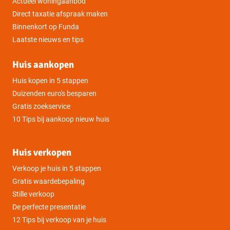
Actueel woningaanbod
Direct taxatie afspraak maken
Binnenkort op Funda
Laatste nieuws en tips
Huis aankopen
Huis kopen in 5 stappen
Duizenden euro's besparen
Gratis zoekservice
10 Tips bij aankoop nieuw huis
Huis verkopen
Verkoop je huis in 5 stappen
Gratis waardebepaling
Stille verkoop
De perfecte presentatie
12 Tips bij verkoop van je huis