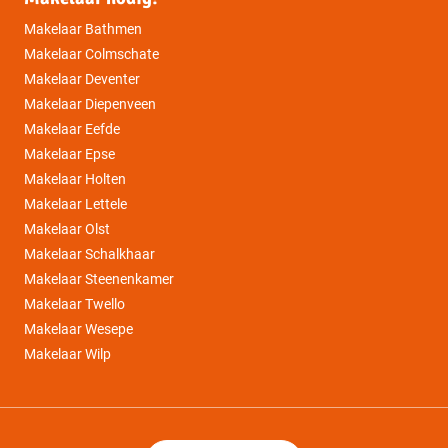
Makelaar Bathmen
Makelaar Colmschate
Makelaar Deventer
Makelaar Diepenveen
Makelaar Eefde
Makelaar Epse
Makelaar Holten
Makelaar Lettele
Makelaar Olst
Makelaar Schalkhaar
Makelaar Steenenkamer
Makelaar Twello
Makelaar Wesepe
Makelaar Wilp