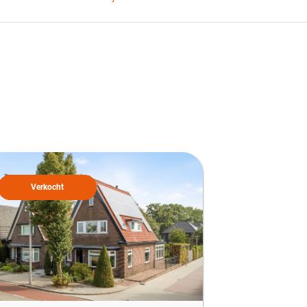
Verkocht