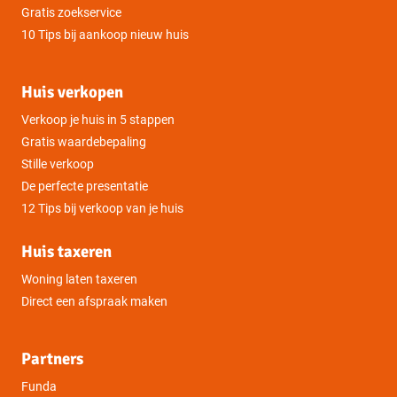
Gratis zoekservice
10 Tips bij aankoop nieuw huis
Huis verkopen
Verkoop je huis in 5 stappen
Gratis waardebepaling
Stille verkoop
De perfecte presentatie
12 Tips bij verkoop van je huis
Huis taxeren
Woning laten taxeren
Direct een afspraak maken
Partners
Funda