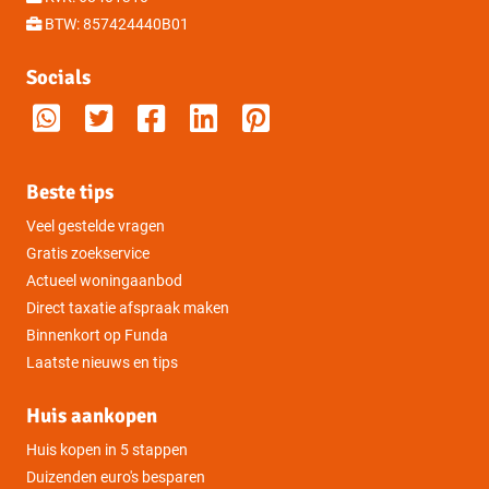
BTW: 857424440B01
Socials
Beste tips
Veel gestelde vragen
Gratis zoekservice
Actueel woningaanbod
Direct taxatie afspraak maken
Binnenkort op Funda
Laatste nieuws en tips
Huis aankopen
Huis kopen in 5 stappen
Duizenden euro's besparen