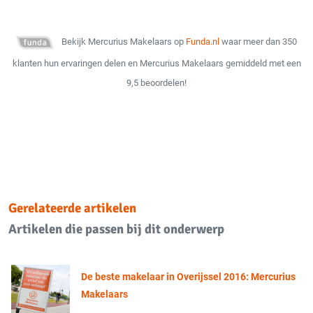
Bekijk Mercurius Makelaars op
Funda.nl
waar meer dan 350
klanten hun ervaringen delen en Mercurius Makelaars gemiddeld met een
9,5 beoordelen!
Gerelateerde artikelen
Artikelen die passen bij dit onderwerp
De beste makelaar in Overijssel 2016: Mercurius
Makelaars