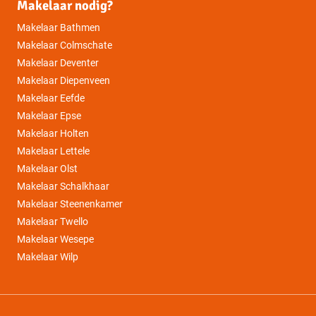
Makelaar nodig?
Makelaar Bathmen
Makelaar Colmschate
Makelaar Deventer
Makelaar Diepenveen
Makelaar Eefde
Makelaar Epse
Makelaar Holten
Makelaar Lettele
Makelaar Olst
Makelaar Schalkhaar
Makelaar Steenenkamer
Makelaar Twello
Makelaar Wesepe
Makelaar Wilp