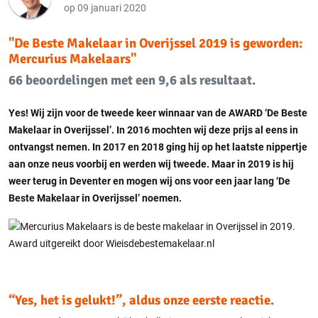
op 09 januari 2020
"De Beste Makelaar in Overijssel 2019 is geworden:
Mercurius Makelaars"
66 beoordelingen met een 9,6 als resultaat.
Yes! Wij zijn voor de tweede keer winnaar van de AWARD ‘De Beste
Makelaar in Overijssel’. In 2016 mochten wij deze prijs al eens in
ontvangst nemen. In 2017 en 2018 ging hij op het laatste nippertje
aan onze neus voorbij en werden wij tweede. Maar in 2019 is hij
weer terug in Deventer en mogen wij ons voor een jaar lang ‘De
Beste Makelaar in Overijssel’ noemen.
“Yes, het is gelukt!”, aldus onze eerste reactie.