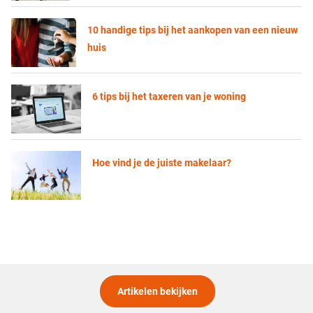
10 handige tips bij het aankopen van een nieuw
huis
6 tips bij het taxeren van je woning
Hoe vind je de juiste makelaar?
Artikelen bekijken