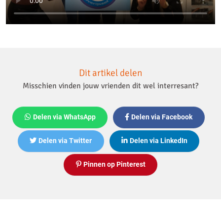
Dit artikel delen
Misschien vinden jouw vrienden dit wel interresant?
Delen via WhatsApp
Delen via Facebook
Delen via Twitter
Delen via LinkedIn
Pinnen op Pinterest