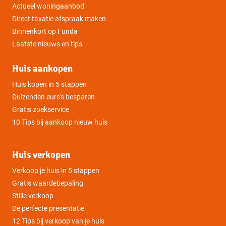
Actueel woningaanbod
Direct taxatie afspraak maken
Binnenkort op Funda
Laatste nieuws en tips
Huis aankopen
Huis kopen in 5 stappen
Duizenden euro's besparen
Gratis zoekservice
10 Tips bij aankoop nieuw huis
Huis verkopen
Verkoop je huis in 5 stappen
Gratis waardebepaling
Stille verkoop
De perfecte presentatie
12 Tips bij verkoop van je huis