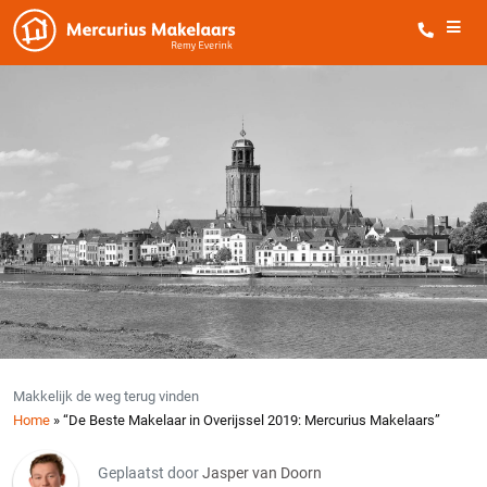
Makkelijk de weg terug vinden
Home
»
“De Beste Makelaar in Overijssel 2019: Mercurius Makelaars”
Geplaatst door
Jasper van Doorn