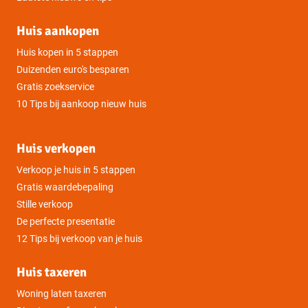
Huis aankopen
Huis kopen in 5 stappen
Duizenden euro's besparen
Gratis zoekservice
10 Tips bij aankoop nieuw huis
Huis verkopen
Verkoop je huis in 5 stappen
Gratis waardebepaling
Stille verkoop
De perfecte presentatie
12 Tips bij verkoop van je huis
Huis taxeren
Woning laten taxeren