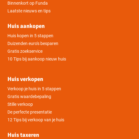
Binnenkort op Funda
Laatste nieuws en tips
Huis aankopen
Huis kopen in 5 stappen
Duizenden euro's besparen
Gratis zoekservice
10 Tips bij aankoop nieuw huis
Huis verkopen
Verkoop je huis in 5 stappen
Gratis waardebepaling
Stille verkoop
De perfecte presentatie
12 Tips bij verkoop van je huis
Huis taxeren