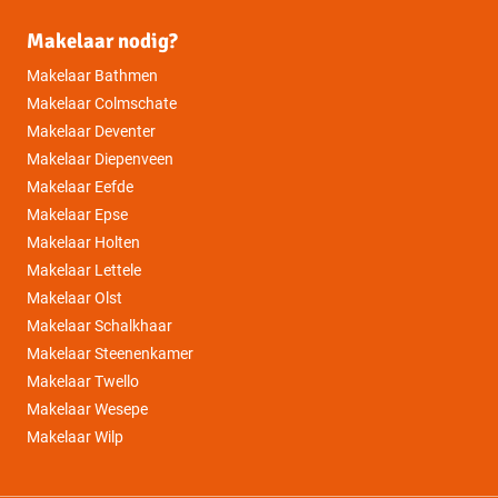
Makelaar nodig?
Makelaar Bathmen
Makelaar Colmschate
Makelaar Deventer
Makelaar Diepenveen
Makelaar Eefde
Makelaar Epse
Makelaar Holten
Makelaar Lettele
Makelaar Olst
Makelaar Schalkhaar
Makelaar Steenenkamer
Makelaar Twello
Makelaar Wesepe
Makelaar Wilp