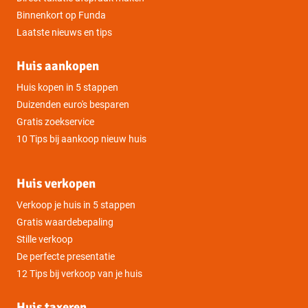
Binnenkort op Funda
Laatste nieuws en tips
Huis aankopen
Huis kopen in 5 stappen
Duizenden euro's besparen
Gratis zoekservice
10 Tips bij aankoop nieuw huis
Huis verkopen
Verkoop je huis in 5 stappen
Gratis waardebepaling
Stille verkoop
De perfecte presentatie
12 Tips bij verkoop van je huis
Huis taxeren