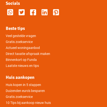
Socials
Beste tips
Veel gestelde vragen
Gratis zoekservice
Actueel woningaanbod
Direct taxatie afspraak maken
Binnenkort op Funda
Laatste nieuws en tips
Huis aankopen
Huis kopen in 5 stappen
Duizenden euro's besparen
Gratis zoekservice
10 Tips bij aankoop nieuw huis