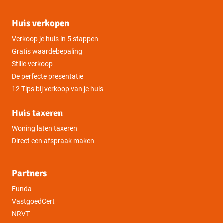
Huis verkopen
Verkoop je huis in 5 stappen
Gratis waardebepaling
Stille verkoop
De perfecte presentatie
12 Tips bij verkoop van je huis
Huis taxeren
Woning laten taxeren
Direct een afspraak maken
Partners
Funda
VastgoedCert
NRVT