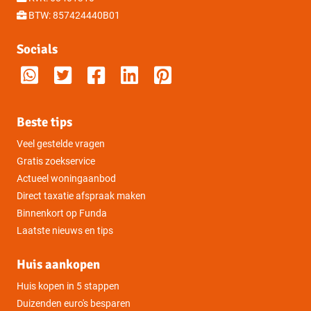
BTW: 857424440B01
Socials
Beste tips
Veel gestelde vragen
Gratis zoekservice
Actueel woningaanbod
Direct taxatie afspraak maken
Binnenkort op Funda
Laatste nieuws en tips
Huis aankopen
Huis kopen in 5 stappen
Duizenden euro's besparen