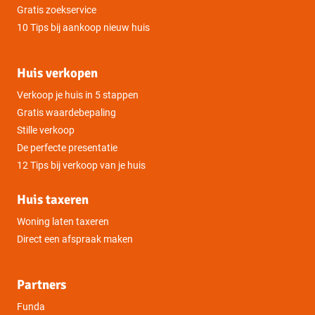
Gratis zoekservice
10 Tips bij aankoop nieuw huis
Huis verkopen
Verkoop je huis in 5 stappen
Gratis waardebepaling
Stille verkoop
De perfecte presentatie
12 Tips bij verkoop van je huis
Huis taxeren
Woning laten taxeren
Direct een afspraak maken
Partners
Funda