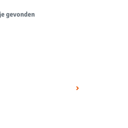
 je gevonden