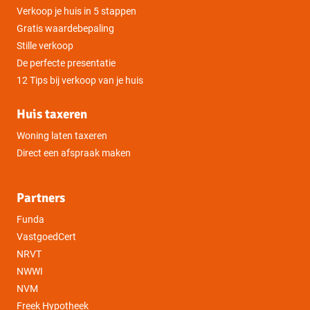
Verkoop je huis in 5 stappen
Gratis waardebepaling
Stille verkoop
De perfecte presentatie
12 Tips bij verkoop van je huis
Huis taxeren
Woning laten taxeren
Direct een afspraak maken
Partners
Funda
VastgoedCert
NRVT
NWWI
NVM
Freek Hypotheek