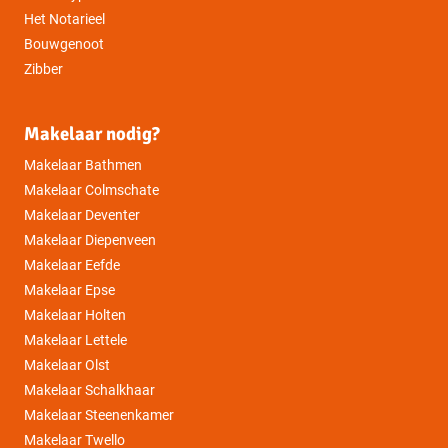
Het Notarieel
Bouwgenoot
Zibber
Makelaar nodig?
Makelaar Bathmen
Makelaar Colmschate
Makelaar Deventer
Makelaar Diepenveen
Makelaar Eefde
Makelaar Epse
Makelaar Holten
Makelaar Lettele
Makelaar Olst
Makelaar Schalkhaar
Makelaar Steenenkamer
Makelaar Twello