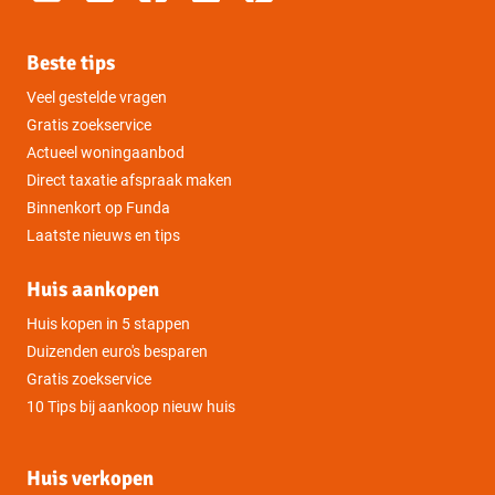
Beste tips
Veel gestelde vragen
Gratis zoekservice
Actueel woningaanbod
Direct taxatie afspraak maken
Binnenkort op Funda
Laatste nieuws en tips
Huis aankopen
Huis kopen in 5 stappen
Duizenden euro's besparen
Gratis zoekservice
10 Tips bij aankoop nieuw huis
Huis verkopen