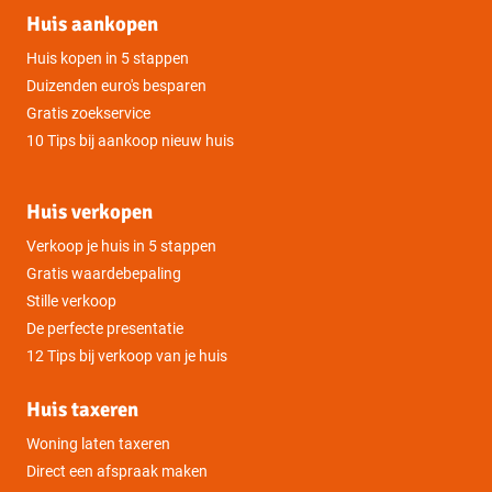
Huis aankopen
Huis kopen in 5 stappen
Duizenden euro's besparen
Gratis zoekservice
10 Tips bij aankoop nieuw huis
Huis verkopen
Verkoop je huis in 5 stappen
Gratis waardebepaling
Stille verkoop
De perfecte presentatie
12 Tips bij verkoop van je huis
Huis taxeren
Woning laten taxeren
Direct een afspraak maken