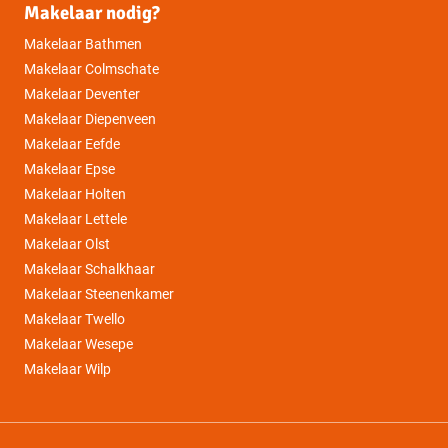
Makelaar nodig?
Makelaar Bathmen
Makelaar Colmschate
Makelaar Deventer
Makelaar Diepenveen
Makelaar Eefde
Makelaar Epse
Makelaar Holten
Makelaar Lettele
Makelaar Olst
Makelaar Schalkhaar
Makelaar Steenenkamer
Makelaar Twello
Makelaar Wesepe
Makelaar Wilp