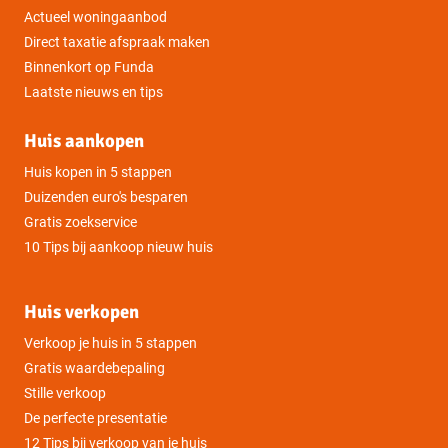
Actueel woningaanbod
Direct taxatie afspraak maken
Binnenkort op Funda
Laatste nieuws en tips
Huis aankopen
Huis kopen in 5 stappen
Duizenden euro's besparen
Gratis zoekservice
10 Tips bij aankoop nieuw huis
Huis verkopen
Verkoop je huis in 5 stappen
Gratis waardebepaling
Stille verkoop
De perfecte presentatie
12 Tips bij verkoop van je huis