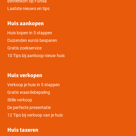
Binnenkort op Funda
Laatste nieuws en tips
Huis aankopen
Huis kopen in 5 stappen
Duizenden euro's besparen
Gratis zoekservice
10 Tips bij aankoop nieuw huis
Huis verkopen
Verkoop je huis in 5 stappen
Gratis waardebepaling
Stille verkoop
De perfecte presentatie
12 Tips bij verkoop van je huis
Huis taxeren