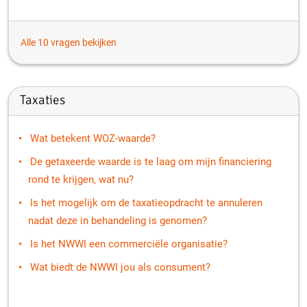
Alle 10 vragen bekijken
Taxaties
Wat betekent WOZ-waarde?
De getaxeerde waarde is te laag om mijn financiering
rond te krijgen, wat nu?
Is het mogelijk om de taxatieopdracht te annuleren
nadat deze in behandeling is genomen?
Is het NWWI een commerciële organisatie?
Wat biedt de NWWI jou als consument?