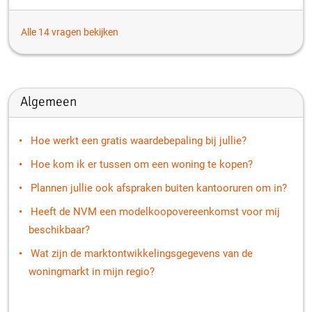
Alle 14 vragen bekijken
Algemeen
Hoe werkt een gratis waardebepaling bij jullie?
Hoe kom ik er tussen om een woning te kopen?
Plannen jullie ook afspraken buiten kantooruren om in?
Heeft de NVM een modelkoopovereenkomst voor mij
beschikbaar?
Wat zijn de marktontwikkelingsgegevens van de
woningmarkt in mijn regio?