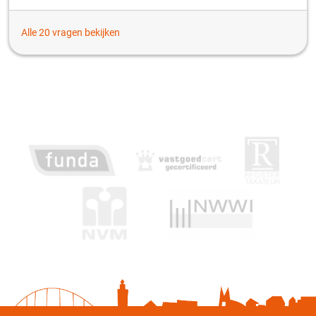
Alle 20 vragen bekijken