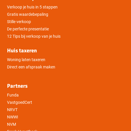
Verkoop je huis in 5 stappen
Gratis waardebepaling
Stille verkoop
De perfecte presentatie
12 Tips bij verkoop van je huis
Huis taxeren
Woning laten taxeren
Direct een afspraak maken
Partners
Funda
VastgoedCert
NRVT
NWWI
NVM