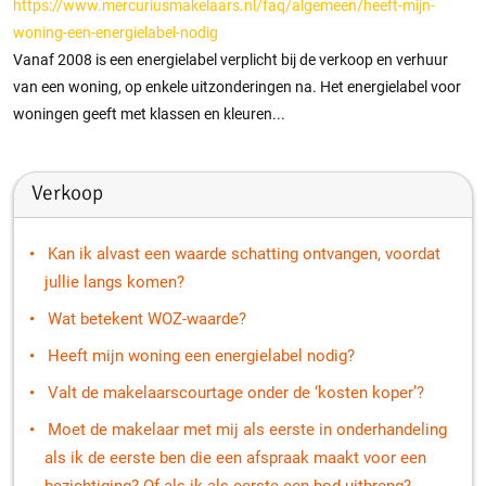
https://www.mercuriusmakelaars.nl/faq/algemeen/heeft-mijn-
woning-een-energielabel-nodig
Vanaf 2008 is een energielabel verplicht bij de verkoop en verhuur
van een woning, op enkele uitzonderingen na. Het energielabel voor
woningen geeft met klassen en kleuren...
Verkoop
Kan ik alvast een waarde schatting ontvangen, voordat
jullie langs komen?
Wat betekent WOZ-waarde?
Heeft mijn woning een energielabel nodig?
Valt de makelaarscourtage onder de ‘kosten koper’?
Moet de makelaar met mij als eerste in onderhandeling
als ik de eerste ben die een afspraak maakt voor een