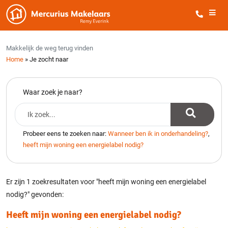
Makkelijk de weg terug vinden
Home
»
Je zocht naar
Waar zoek je naar?
Probeer eens te zoeken naar:
Wanneer ben ik in onderhandeling?
,
heeft mijn woning een energielabel nodig?
Er zijn 1 zoekresultaten voor "heeft mijn woning een energielabel
nodig?" gevonden:
Heeft mijn woning een energielabel nodig?