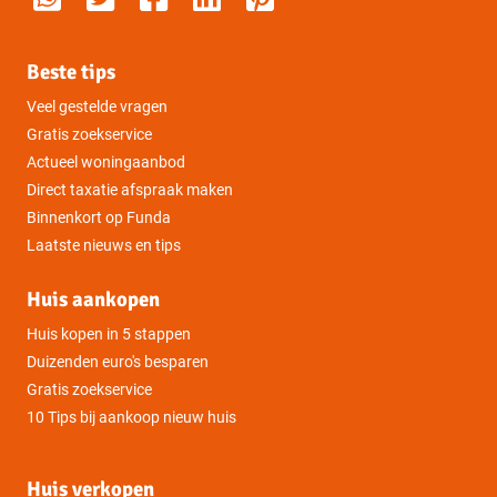
Beste tips
Veel gestelde vragen
Gratis zoekservice
Actueel woningaanbod
Direct taxatie afspraak maken
Binnenkort op Funda
Laatste nieuws en tips
Huis aankopen
Huis kopen in 5 stappen
Duizenden euro's besparen
Gratis zoekservice
10 Tips bij aankoop nieuw huis
Huis verkopen